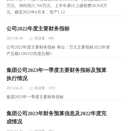
万元、净利润21,769万元。上半年累计上缴税费20,918万
元。截至2023年6月末，资产1,12
公司2022年度主要财务指标
2023-06-30
阅读量：808
公司2022年度主要财务指标 单位：万元主要指标2022年资
产总额1106332负债总额5
集团公司2023年一季度主要财务指标及预算
执行情况
2023-04-28
阅读量：1012
集团2023年一季度主要财务指标
集团公司2023年财务预算信息及2022年度完
成情况