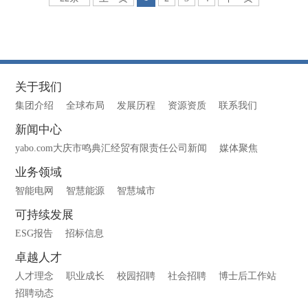
关于我们
集团介绍
全球布局
发展历程
资源资质
联系我们
新闻中心
yabo.com大庆市鸣典汇经贸有限责任公司新闻
媒体聚焦
业务领域
智能电网
智慧能源
智慧城市
可持续发展
ESG报告
招标信息
卓越人才
人才理念
职业成长
校园招聘
社会招聘
博士后工作站
招聘动态