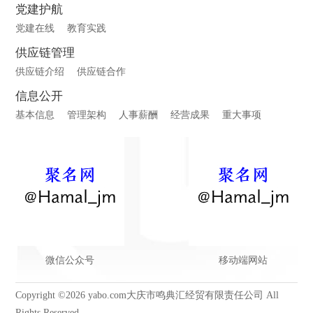
党建护航
党建在线
教育实践
供应链管理
供应链介绍
供应链合作
信息公开
基本信息
管理架构
人事薪酬
经营成果
重大事项
微信公众号
移动端网站
Copyright ©2026 yabo.com大庆市鸣典汇经贸有限责任公司 All
Rights Reserved