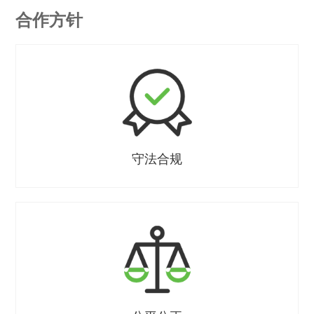
合作方针
守法合规