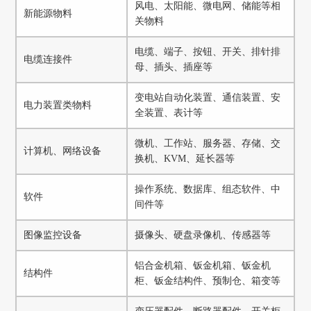
风电、太阳能、微电网、储能等相
新能源物料
关物料
电缆、端子、按钮、开关、排针排
电缆连接件
母、插头、插座等
变电站自动化装置、通信装置、安
电力装置类物料
全装置、表计等
微机、工作站、服务器、存储、交
计算机、网络设备
换机、KVM、延长器等
操作系统、数据库、组态软件、中
软件
间件等
图像监控设备
摄像头、硬盘录像机、传感器等
铝合金机箱、钣金机箱、钣金机
结构件
柜、钣金结构件、预制仓、箱变等