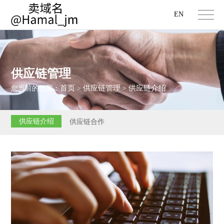
EN
供应链管理
首页
供应链管理
供应链介绍
您当前的位置：
>
>
供应链介绍
供应链合作