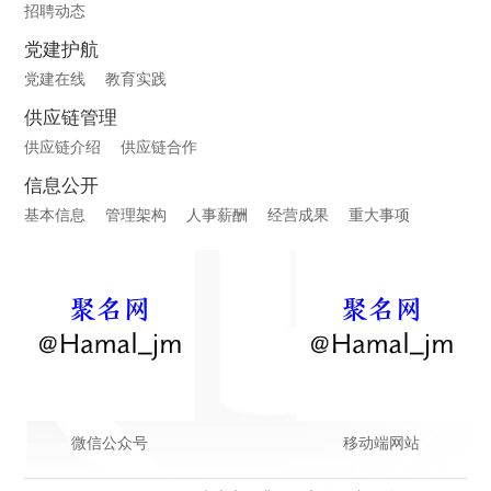
招聘动态
党建护航
党建在线
教育实践
供应链管理
供应链介绍
供应链合作
信息公开
基本信息
管理架构
人事薪酬
经营成果
重大事项
微信公众号
移动端网站