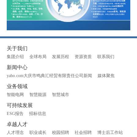
关于我们
集团介绍
全球布局
发展历程
资源资质
联系我们
新闻中心
yabo.com大庆市鸣典汇经贸有限责任公司新闻
媒体聚焦
业务领域
智能电网
智慧能源
智慧城市
可持续发展
ESG报告
招标信息
卓越人才
人才理念
职业成长
校园招聘
社会招聘
博士后工作站