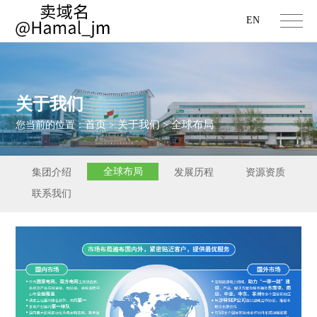
EN
关于我们
首页
关于我们
全球布局
您当前的位置：
>
>
全球布局
集团介绍
发展历程
资源资质
联系我们