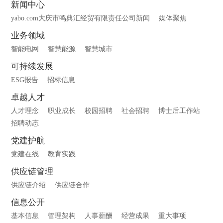
新闻中心
yabo.com大庆市鸣典汇经贸有限责任公司新闻
媒体聚焦
业务领域
智能电网
智慧能源
智慧城市
可持续发展
ESG报告
招标信息
卓越人才
人才理念
职业成长
校园招聘
社会招聘
博士后工作站
招聘动态
党建护航
党建在线
教育实践
供应链管理
供应链介绍
供应链合作
信息公开
基本信息
管理架构
人事薪酬
经营成果
重大事项