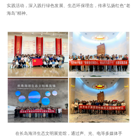
实践活动，深入践行绿色发展、生态环保理念，传承弘扬红色“老
海岛”精神。
在长岛海洋生态文明展览馆，通过声、光、电等多媒体手