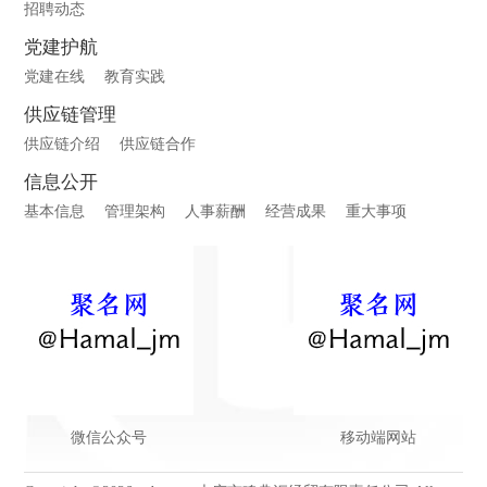
招聘动态
党建护航
党建在线
教育实践
供应链管理
供应链介绍
供应链合作
信息公开
基本信息
管理架构
人事薪酬
经营成果
重大事项
微信公众号
移动端网站