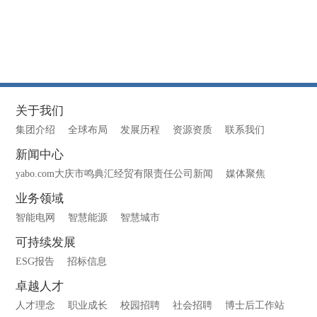
关于我们
集团介绍
全球布局
发展历程
资源资质
联系我们
新闻中心
yabo.com大庆市鸣典汇经贸有限责任公司新闻
媒体聚焦
业务领域
智能电网
智慧能源
智慧城市
可持续发展
ESG报告
招标信息
卓越人才
人才理念
职业成长
校园招聘
社会招聘
博士后工作站